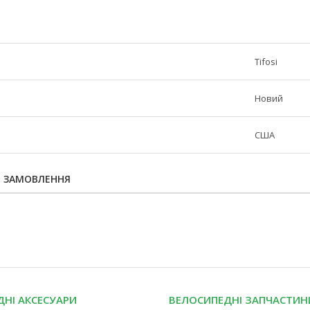
Tifosi
Новий
США
Я ЗАМОВЛЕННЯ
НІ АКСЕСУАРИ
ВЕЛОСИПЕДНІ ЗАПЧАСТИН