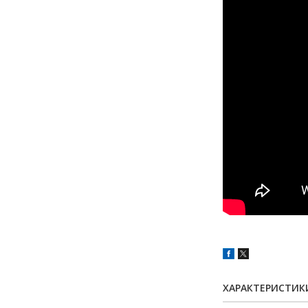
ХАРАКТЕРИСТИК