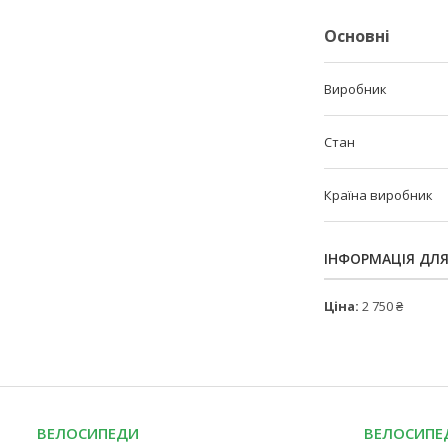
Основні
Виробник
Стан
Країна виробник
ІНФОРМАЦІЯ ДЛ
Ціна:
2 750 ₴
ВЕЛОСИПЕДИ
ВЕЛОСИПЕД