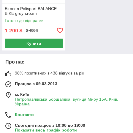
Біговел Polisport BALANCE
BIKE grey-cream
Готово до відправки
1 200
₴
2 400 ₴
Купити
Про нас
98% позитивних з 438 відгуків за рік
Працює з 09.03.2013
м. Київ
Петропавлівська Борщагівка, вулиця Миру 15А, Київ,
Україна
Контакти
Сьогодні працює з 10:00 до 19:00
Показати весь графік роботи