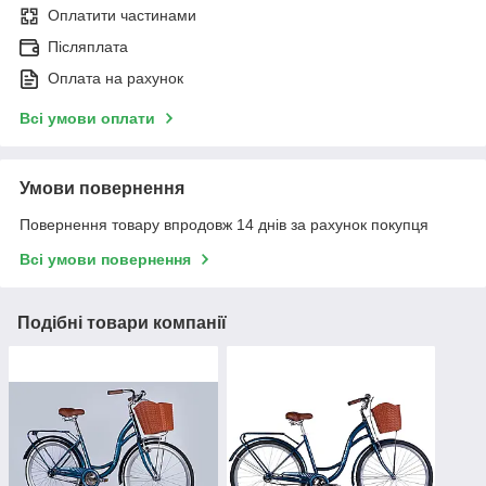
Оплатити частинами
Післяплата
Оплата на рахунок
Всі умови оплати
Умови повернення
Повернення товару впродовж 14 днів за рахунок покупця
Всі умови повернення
Подібні товари компанії