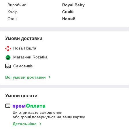
Виробник
Royal Baby
Колір
Синій
Стан
Новий
Умови доставки
Нова Пошта
Магазини Rozetka
Самовивіз
Всі умови доставки
Умови оплати
Ви отримаєте замовлення
або гроші повернуться на вашу картку
Детальніше