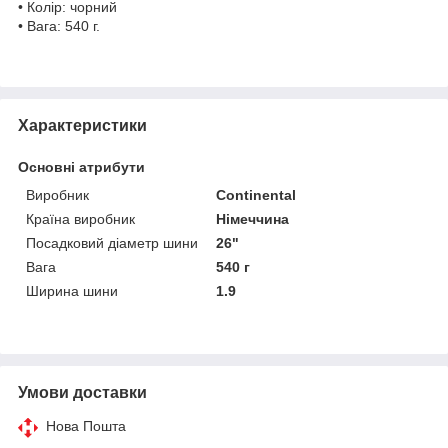
• Колір: чорний
• Вага: 540 г.
Характеристики
Основні атрибути
Виробник
Continental
Країна виробник
Німеччина
Посадковий діаметр шини
26"
Вага
540 г
Ширина шини
1.9
Умови доставки
Нова Пошта