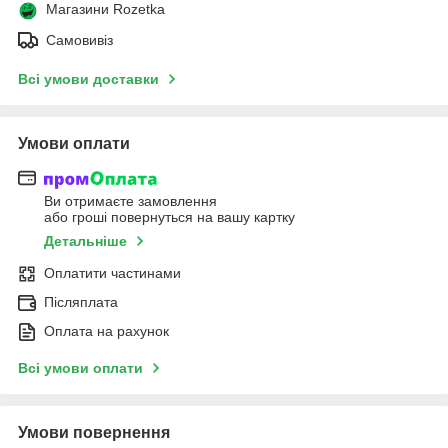
Магазини Rozetka
Самовивіз
Всі умови доставки
Умови оплати
Ви отримаєте замовлення
або гроші повернуться на вашу картку
Детальніше
Оплатити частинами
Післяплата
Оплата на рахунок
Всі умови оплати
Умови повернення