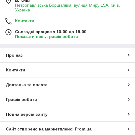
м. Київ
Петропавлівська Борщагівка, вулиця Миру 15А, Київ,
Україна
Контакти
Сьогодні працює з 10:00 до 19:00
Показати весь графік роботи
Про нас
Контакти
Доставка та оплата
Графік роботи
Повна версія сайту
Сайт створено на маркетплейсі
Prom.ua