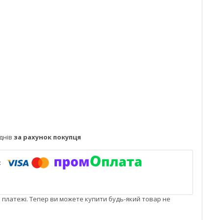
днів
за рахунок покупця
і платежі. Тепер ви можете купити будь-який товар не