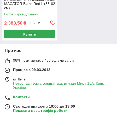
MACATOR Blaze Red L (58-62
см)
Готово до відправки
2 383,50
₴
3 178 ₴
Купити
Про нас
98% позитивних з 438 відгуків за рік
Працює з 09.03.2013
м. Київ
Петропавлівська Борщагівка, вулиця Миру 15А, Київ,
Україна
Контакти
Сьогодні працює з 10:00 до 19:00
Показати весь графік роботи