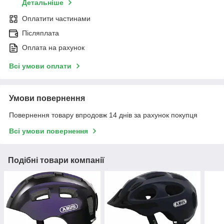
Детальніше
Оплатити частинами
Післяплата
Оплата на рахунок
Всі умови оплати
Умови повернення
Повернення товару впродовж 14 днів за рахунок покупця
Всі умови повернення
Подібні товари компанії