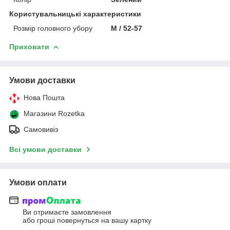
Користувальницькі характеристики
Розмір головного убору
M / 52-57
Приховати
Умови доставки
Нова Пошта
Магазини Rozetka
Самовивіз
Всі умови доставки
Умови оплати
Ви отримаєте замовлення
або гроші повернуться на вашу картку