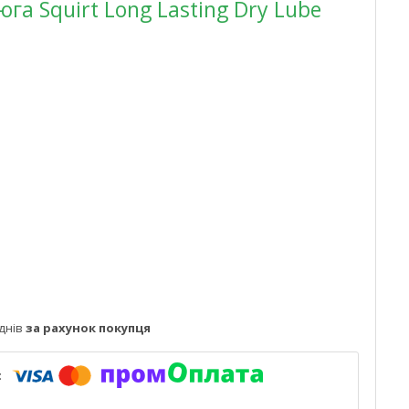
а Squirt Long Lasting Dry Lube
днів
за рахунок покупця