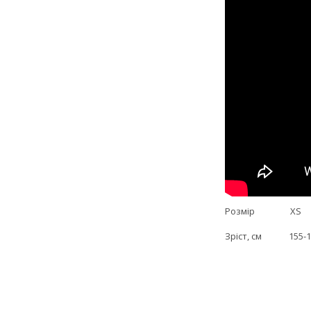
Розмір
Зріст, см 155-1