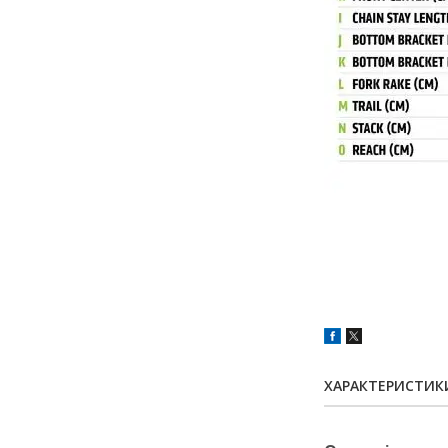
ХАРАКТЕРИСТИК