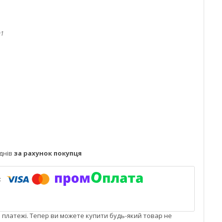
01
днів
за рахунок покупця
і платежі. Тепер ви можете купити будь-який товар не