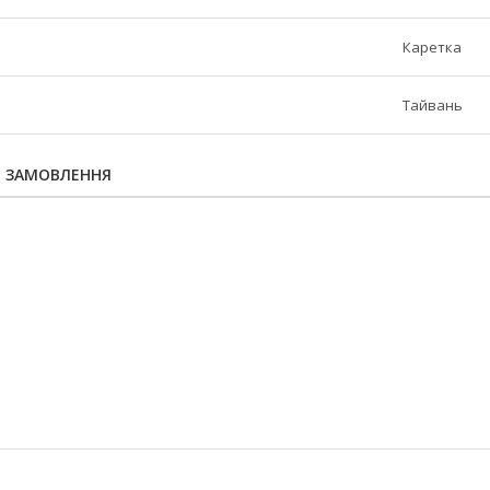
Каретка
Тайвань
Я ЗАМОВЛЕННЯ