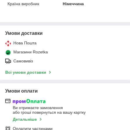
Країна виробник
Німеччина
Умови доставки
Нова Пошта
Магазини Rozetka
Самовивіз
Всі умови доставки
Умови оплати
Ви отримаєте замовлення
або гроші повернуться на вашу картку
Детальніше
Оплатити частинами