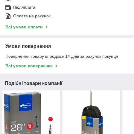
Післяплата
Оплата на рахунок
Всі умови оплати
Умови повернення
Повернення товару впродовж 14 днів за рахунок покупця
Всі умови повернення
Подібні товари компанії