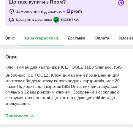
Що таке купити з Пром?
Замовлення під захистом
Доступна доставка
Опис
Характеристики
Доставка
Оплата
Умови 
Опис
Ключ знімач для картриджів ICE TOOLZ 11B3 Shimano, ISIS
Виробник: ICE TOOLZ. Ключ знімач який призначений для
монтажу або демонтажу велосипедних картриджів, має 20
пазів. Підходить для кареток ISIS Drive, використовується
спільно з 32 мм ріжковим ключем. Зроблений з особливою
інструментальної сталі, що істотно підвищує стійкість до
зношування.
Приховати