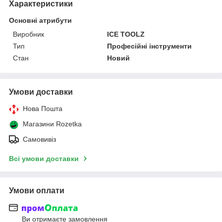
Характеристики
Основні атрибути
Виробник
ICE TOOLZ
Тип
Професійні інструменти
Стан
Новий
Умови доставки
Нова Пошта
Магазини Rozetka
Самовивіз
Всі умови доставки
Умови оплати
Ви отримаєте замовлення