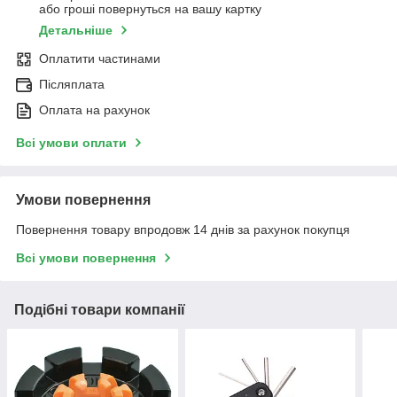
або гроші повернуться на вашу картку
Детальніше
Оплатити частинами
Післяплата
Оплата на рахунок
Всі умови оплати
Умови повернення
Повернення товару впродовж 14 днів за рахунок покупця
Всі умови повернення
Подібні товари компанії