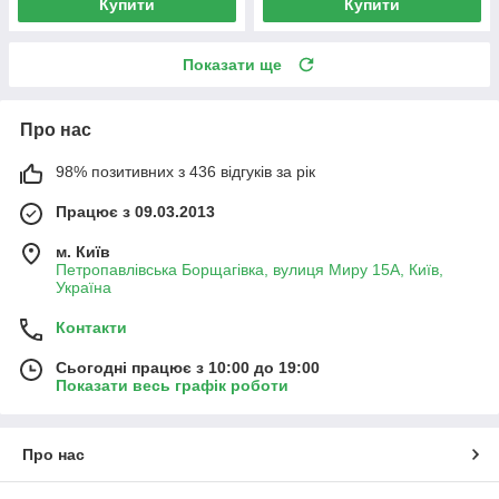
Купити
Купити
Показати ще
Про нас
98% позитивних з 436 відгуків за рік
Працює з 09.03.2013
м. Київ
Петропавлівська Борщагівка, вулиця Миру 15А, Київ,
Україна
Контакти
Сьогодні працює з 10:00 до 19:00
Показати весь графік роботи
Про нас