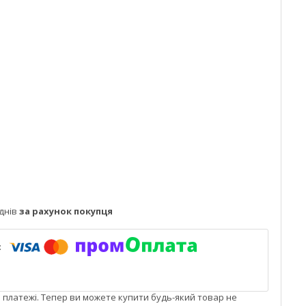
днів
за рахунок покупця
і платежі. Тепер ви можете купити будь-який товар не