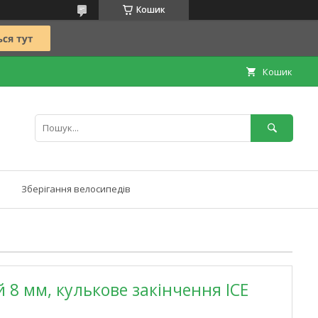
Кошик
Кошик
Зберігання велосипедів
 8 мм, кулькове закінчення ICE