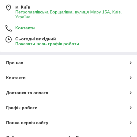
м. Київ
Петропавлівська Борщагівка, вулиця Миру 15А, Київ,
Україна
Контакти
Сьогодні вихідний
Показати весь графік роботи
Про нас
Контакти
Доставка та оплата
Графік роботи
Повна версія сайту