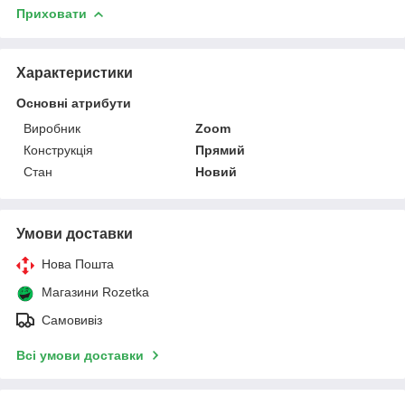
Приховати
Характеристики
Основні атрибути
Виробник
Zoom
Конструкція
Прямий
Стан
Новий
Умови доставки
Нова Пошта
Магазини Rozetka
Самовивіз
Всі умови доставки