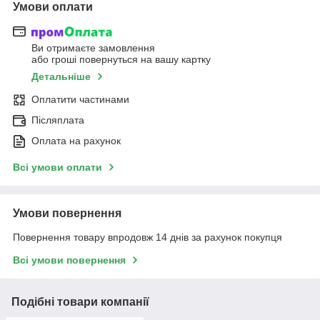
Умови оплати
Ви отримаєте замовлення
або гроші повернуться на вашу картку
Детальніше
Оплатити частинами
Післяплата
Оплата на рахунок
Всі умови оплати
Умови повернення
Повернення товару впродовж 14 днів за рахунок покупця
Всі умови повернення
Подібні товари компанії