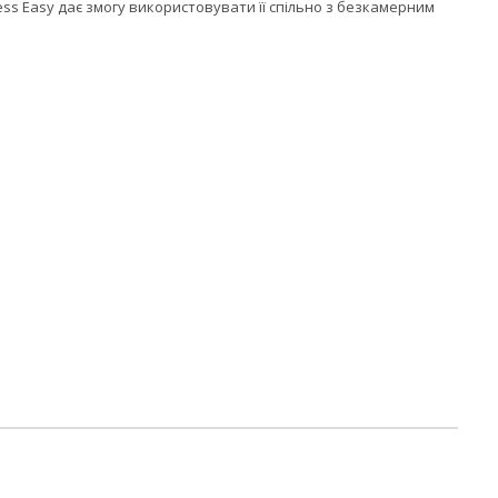
ess Easy дає змогу використовувати її спільно з безкамерним