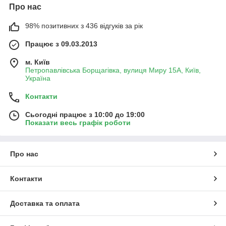
Про нас
98% позитивних з 436 відгуків за рік
Працює з 09.03.2013
м. Київ
Петропавлівська Борщагівка, вулиця Миру 15А, Київ,
Україна
Контакти
Сьогодні працює з 10:00 до 19:00
Показати весь графік роботи
Про нас
Контакти
Доставка та оплата