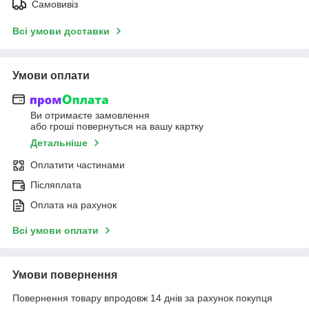
Самовивіз
Всі умови доставки
Умови оплати
Ви отримаєте замовлення
або гроші повернуться на вашу картку
Детальніше
Оплатити частинами
Післяплата
Оплата на рахунок
Всі умови оплати
Умови повернення
Повернення товару впродовж 14 днів за рахунок покупця