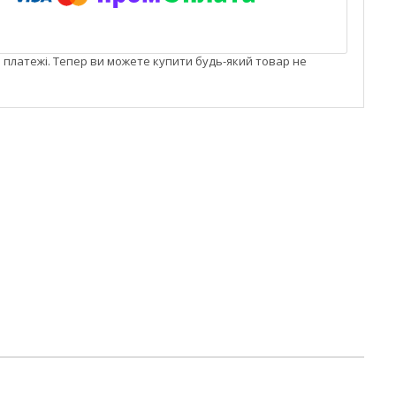
і платежі. Тепер ви можете купити будь-який товар не