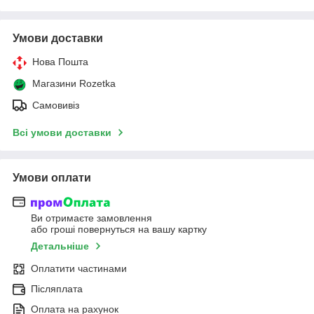
Умови доставки
Нова Пошта
Магазини Rozetka
Самовивіз
Всі умови доставки
Умови оплати
Ви отримаєте замовлення
або гроші повернуться на вашу картку
Детальніше
Оплатити частинами
Післяплата
Оплата на рахунок