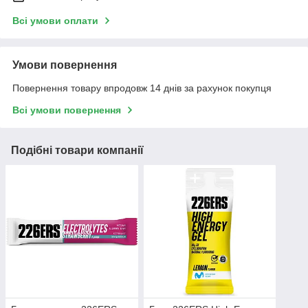
Всі умови оплати
Умови повернення
Повернення товару впродовж 14 днів за рахунок покупця
Всі умови повернення
Подібні товари компанії