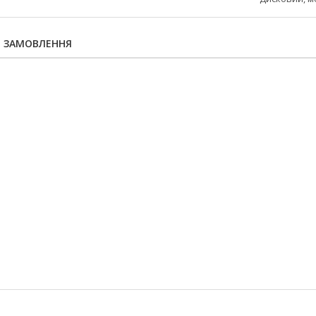
Я ЗАМОВЛЕННЯ