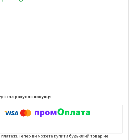
днів
за рахунок покупця
і платежі. Тепер ви можете купити будь-який товар не