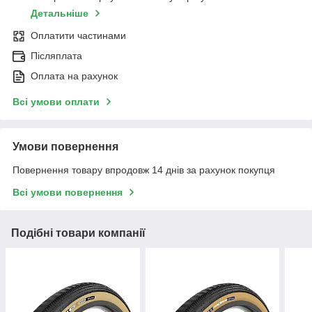
Детальніше
Оплатити частинами
Післяплата
Оплата на рахунок
Всі умови оплати
Умови повернення
Повернення товару впродовж 14 днів за рахунок покупця
Всі умови повернення
Подібні товари компанії