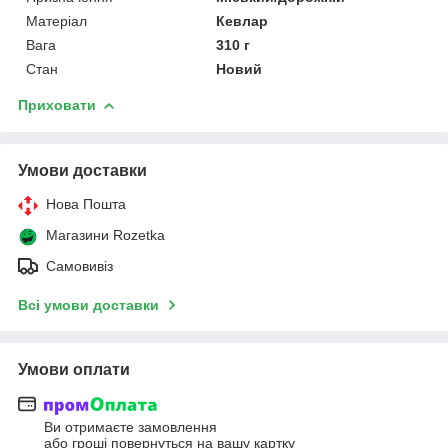
Матеріал
Кевлар
Вага
310 г
Стан
Новий
Приховати
Умови доставки
Нова Пошта
Магазини Rozetka
Самовивіз
Всі умови доставки
Умови оплати
Ви отримаєте замовлення
або гроші повернуться на вашу картку