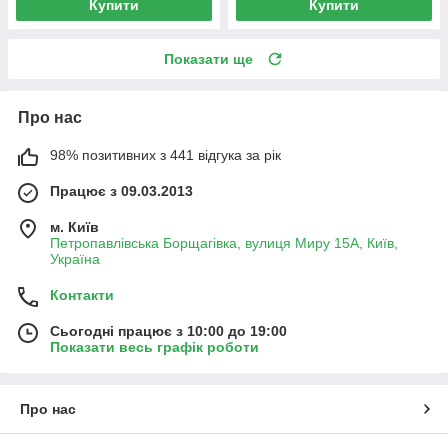
Купити
Купити
Показати ще
Про нас
98% позитивних з 441 відгука за рік
Працює з 09.03.2013
м. Київ
Петропавлівська Борщагівка, вулиця Миру 15А, Київ,
Україна
Контакти
Сьогодні працює з 10:00 до 19:00
Показати весь графік роботи
Про нас