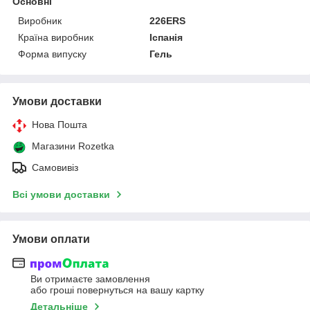
Основні
Виробник
226ERS
Країна виробник
Іспанія
Форма випуску
Гель
Умови доставки
Нова Пошта
Магазини Rozetka
Самовивіз
Всі умови доставки
Умови оплати
Ви отримаєте замовлення
або гроші повернуться на вашу картку
Детальніше