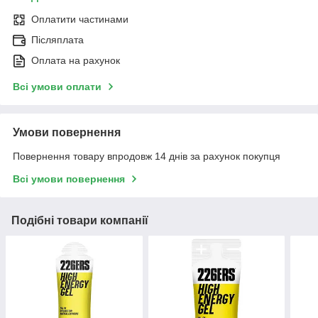
Оплатити частинами
Післяплата
Оплата на рахунок
Всі умови оплати
Умови повернення
Повернення товару впродовж 14 днів за рахунок покупця
Всі умови повернення
Подібні товари компанії