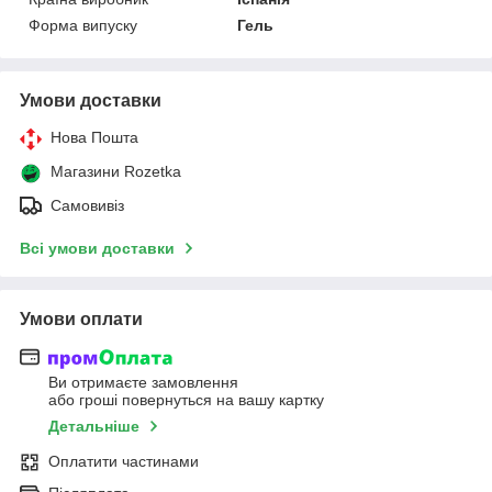
Форма випуску
Гель
Умови доставки
Нова Пошта
Магазини Rozetka
Самовивіз
Всі умови доставки
Умови оплати
Ви отримаєте замовлення
або гроші повернуться на вашу картку
Детальніше
Оплатити частинами