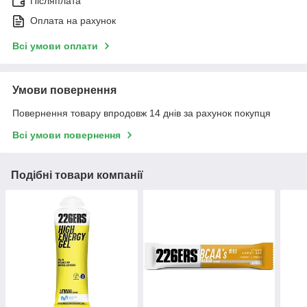
Післяплата
Оплата на рахунок
Всі умови оплати
Умови повернення
Повернення товару впродовж 14 днів за рахунок покупця
Всі умови повернення
Подібні товари компанії