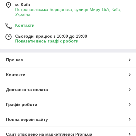
м. Київ
Петропавлівська Борщагівка, вулиця Миру 15А, Київ,
Україна
Контакти
Сьогодні працює з 10:00 до 19:00
Показати весь графік роботи
Про нас
Контакти
Доставка та оплата
Графік роботи
Повна версія сайту
Сайт створено на маркетплейсі
Prom.ua