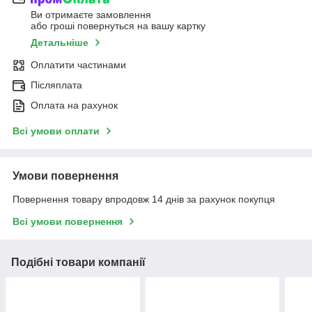
Ви отримаєте замовлення
або гроші повернуться на вашу картку
Детальніше
Оплатити частинами
Післяплата
Оплата на рахунок
Всі умови оплати
Умови повернення
Повернення товару впродовж 14 днів за рахунок покупця
Всі умови повернення
Подібні товари компанії