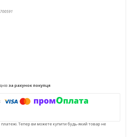
700591
днів
за рахунок покупця
і платежі. Тепер ви можете купити будь-який товар не