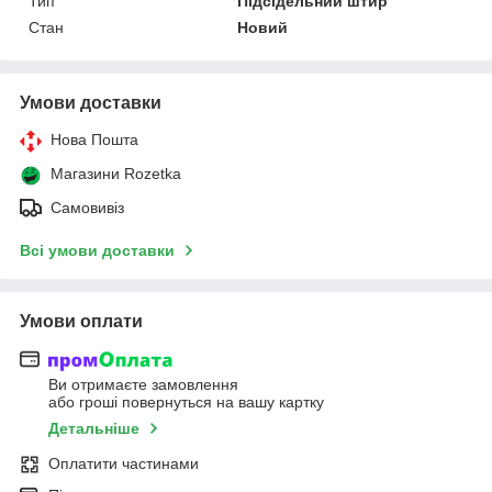
Тип
Підсідельний штир
Стан
Новий
Умови доставки
Нова Пошта
Магазини Rozetka
Самовивіз
Всі умови доставки
Умови оплати
Ви отримаєте замовлення
або гроші повернуться на вашу картку
Детальніше
Оплатити частинами