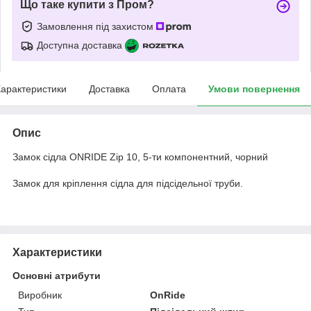
Що таке купити з Пром?
Замовлення під захистом
Доступна доставка
арактеристики
Доставка
Оплата
Умови повернення
Опис
Замок сідла ONRIDE Zip 10, 5-ти компонентний, чорний
Замок для кріплення сідла для підсідельної труби.
Характеристики
Основні атрибути
Виробник
OnRide