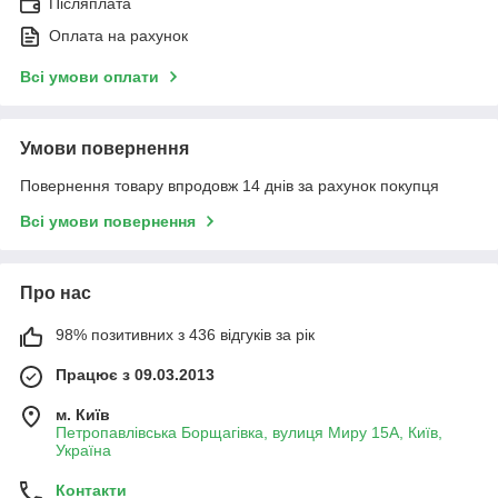
Післяплата
Оплата на рахунок
Всі умови оплати
Умови повернення
Повернення товару впродовж 14 днів за рахунок покупця
Всі умови повернення
Про нас
98% позитивних з 436 відгуків за рік
Працює з 09.03.2013
м. Київ
Петропавлівська Борщагівка, вулиця Миру 15А, Київ,
Україна
Контакти