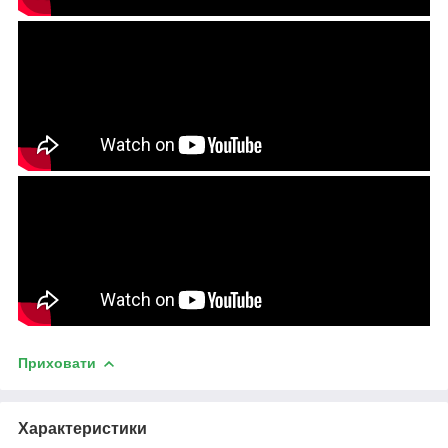
Приховати
Характеристики