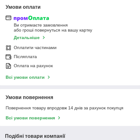
Умови оплати
Ви отримаєте замовлення
або гроші повернуться на вашу картку
Детальніше
Оплатити частинами
Післяплата
Оплата на рахунок
Всі умови оплати
Умови повернення
Повернення товару впродовж 14 днів за рахунок покупця
Всі умови повернення
Подібні товари компанії