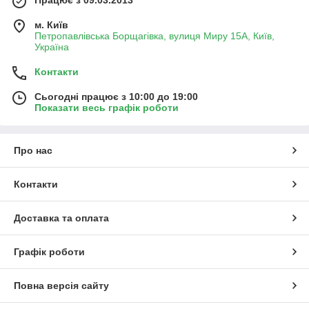
м. Київ
Петропавлівська Борщагівка, вулиця Миру 15А, Київ,
Україна
Контакти
Сьогодні працює з 10:00 до 19:00
Показати весь графік роботи
Про нас
Контакти
Доставка та оплата
Графік роботи
Повна версія сайту