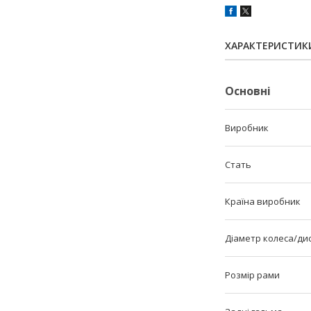
ХАРАКТЕРИСТИК
Основні
Виробник
Стать
Країна виробник
Діаметр колеса/ди
Розмір рами