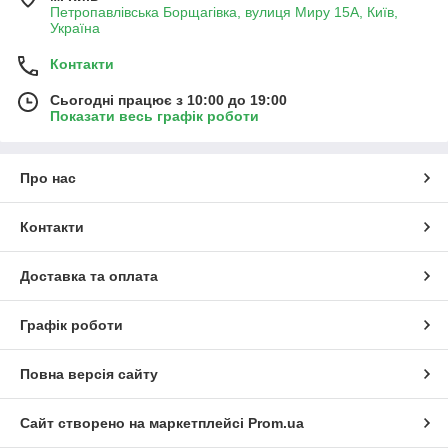
Петропавлівська Борщагівка, вулиця Миру 15А, Київ,
Україна
Контакти
Сьогодні працює з 10:00 до 19:00
Показати весь графік роботи
Про нас
Контакти
Доставка та оплата
Графік роботи
Повна версія сайту
Сайт створено на маркетплейсі
Prom.ua