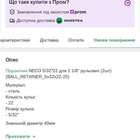
Що таке купити з Пром?
Замовлення під захистом
Доступна доставка
арактеристики
Доставка
Оплата
Умови повернення
Опис
Підшипник
NECO 5/32*22 для 1 1/8" рульових (2шт)
(BALL_RETAINER_5x32x22-20)
Матеріал:
- сталь
Кількість кульк:
- 22
Розмір кульок:
- 5/32"
Зовнішній діаметр 40мм
Приховати