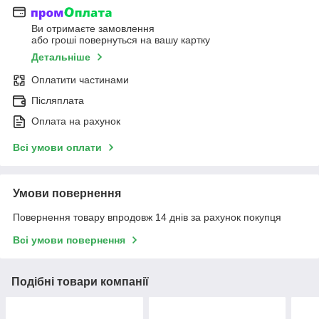
Ви отримаєте замовлення
або гроші повернуться на вашу картку
Детальніше
Оплатити частинами
Післяплата
Оплата на рахунок
Всі умови оплати
Умови повернення
Повернення товару впродовж 14 днів за рахунок покупця
Всі умови повернення
Подібні товари компанії