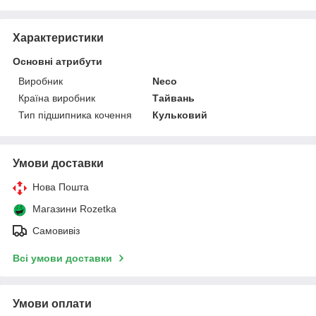
Характеристики
Основні атрибути
Виробник
Neco
Країна виробник
Тайвань
Тип підшипника кочення
Кульковий
Умови доставки
Нова Пошта
Магазини Rozetka
Самовивіз
Всі умови доставки
Умови оплати