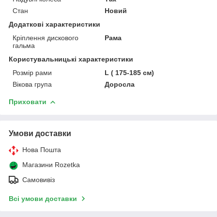
Стан
Новий
Додаткові характеристики
Кріплення дискового
Рама
гальма
Користувальницькі характеристики
Розмір рами
L ( 175-185 см)
Вікова група
Доросла
Приховати
Умови доставки
Нова Пошта
Магазини Rozetka
Самовивіз
Всі умови доставки