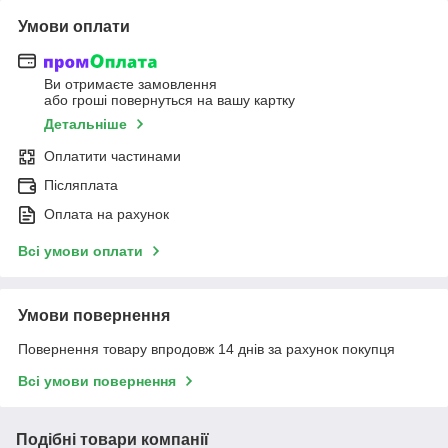
Умови оплати
Ви отримаєте замовлення
або гроші повернуться на вашу картку
Детальніше
Оплатити частинами
Післяплата
Оплата на рахунок
Всі умови оплати
Умови повернення
Повернення товару впродовж 14 днів за рахунок покупця
Всі умови повернення
Подібні товари компанії