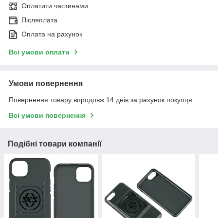
Оплатити частинами
Післяплата
Оплата на рахунок
Всі умови оплати
Умови повернення
Повернення товару впродовж 14 днів за рахунок покупця
Всі умови повернення
Подібні товари компанії