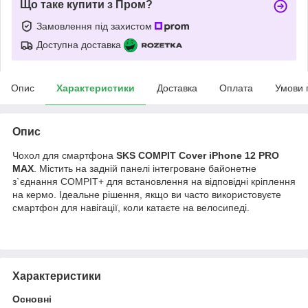
Що таке купити з Пром?
Замовлення під захистом
Доступна доставка
Опис
Характеристики
Доставка
Оплата
Умови 
Опис
Чохол для смартфона
SKS COMPIT Cover iPhone 12 PRO
MAX
. Містить на задній панелі інтегроване байонетне
з`єднання COMPIT+ для встановлення на відповідні кріплення
на кермо. Ідеальне рішення, якщо ви часто використовуєте
смартфон для навігації, коли катаєте на велосипеді.
Характеристики
Основні