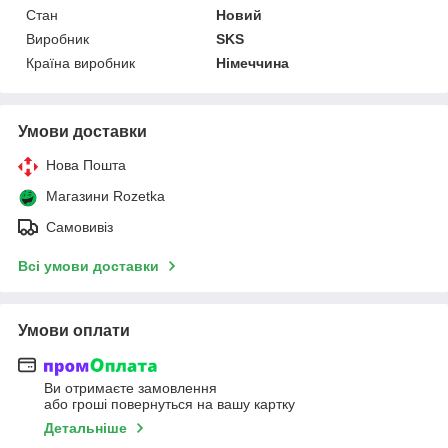
Стан
Новий
Виробник
SKS
Країна виробник
Німеччина
Умови доставки
Нова Пошта
Магазини Rozetka
Самовивіз
Всі умови доставки
Умови оплати
Ви отримаєте замовлення
або гроші повернуться на вашу картку
Детальніше