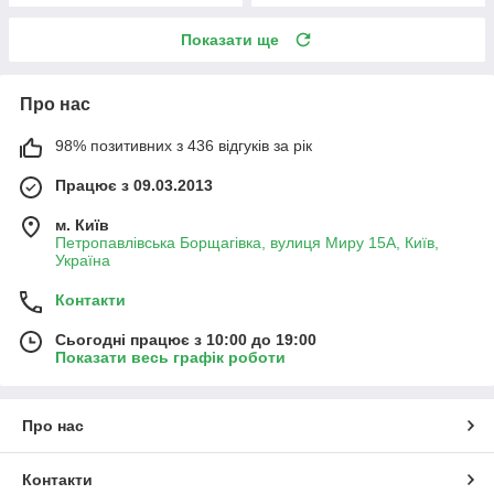
Показати ще
Про нас
98% позитивних з 436 відгуків за рік
Працює з 09.03.2013
м. Київ
Петропавлівська Борщагівка, вулиця Миру 15А, Київ,
Україна
Контакти
Сьогодні працює з 10:00 до 19:00
Показати весь графік роботи
Про нас
Контакти