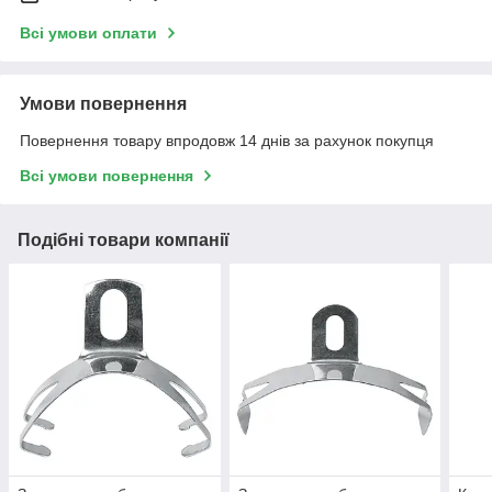
Всі умови оплати
Умови повернення
Повернення товару впродовж 14 днів за рахунок покупця
Всі умови повернення
Подібні товари компанії