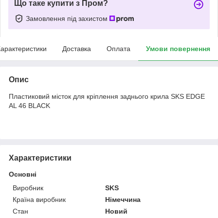
Що таке купити з Пром?
Замовлення під захистом
арактеристики
Доставка
Оплата
Умови повернення
Опис
Пластиковий місток для кріплення заднього крила SKS EDGE
AL 46 BLACK
Характеристики
Основні
Виробник
SKS
Країна виробник
Німеччина
Стан
Новий