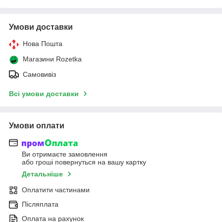
Умови доставки
Нова Пошта
Магазини Rozetka
Самовивіз
Всі умови доставки
Умови оплати
Ви отримаєте замовлення
або гроші повернуться на вашу картку
Детальніше
Оплатити частинами
Післяплата
Оплата на рахунок