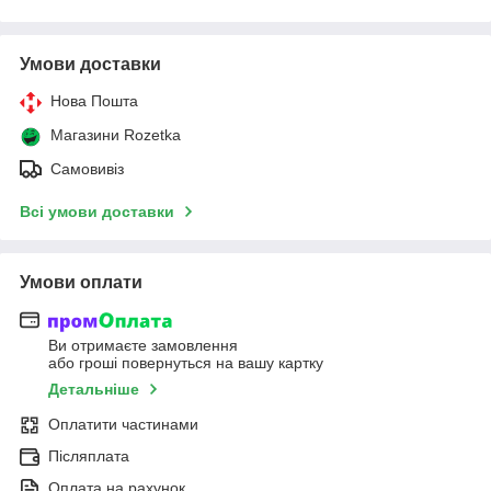
Умови доставки
Нова Пошта
Магазини Rozetka
Самовивіз
Всі умови доставки
Умови оплати
Ви отримаєте замовлення
або гроші повернуться на вашу картку
Детальніше
Оплатити частинами
Післяплата
Оплата на рахунок