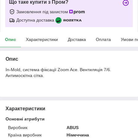
Що таке купити з Пром?
Замовлення під захистом
Доступна доставка
Опис
Характеристики
Доставка
Оплата
Умови п
Опис
In-Mold, система фіксації Zoom Ace. Вентиляція 7/6.
Антимоскітна сітка.
Характеристики
Основні атрибути
Виробник
ABUS
Країна виробник
Німеччина