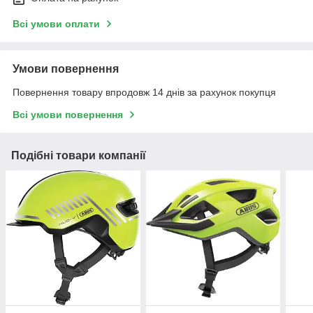
Всі умови оплати
Умови повернення
Повернення товару впродовж 14 днів за рахунок покупця
Всі умови повернення
Подібні товари компанії