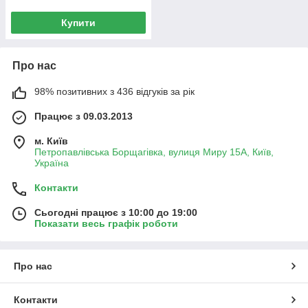
Купити
Про нас
98% позитивних з 436 відгуків за рік
Працює з 09.03.2013
м. Київ
Петропавлівська Борщагівка, вулиця Миру 15А, Київ,
Україна
Контакти
Сьогодні працює з 10:00 до 19:00
Показати весь графік роботи
Про нас
Контакти