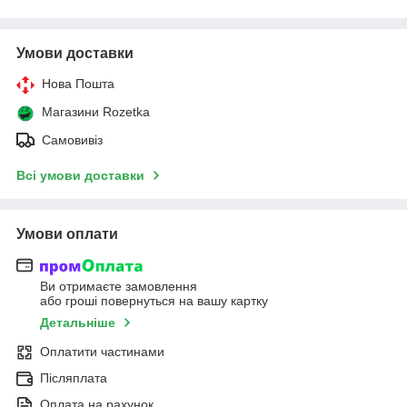
Умови доставки
Нова Пошта
Магазини Rozetka
Самовивіз
Всі умови доставки
Умови оплати
Ви отримаєте замовлення
або гроші повернуться на вашу картку
Детальніше
Оплатити частинами
Післяплата
Оплата на рахунок