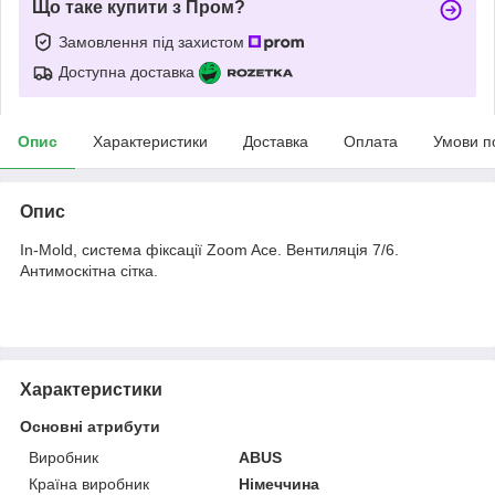
Що таке купити з Пром?
Замовлення під захистом
Доступна доставка
Опис
Характеристики
Доставка
Оплата
Умови п
Опис
In-Mold, система фіксації Zoom Ace. Вентиляція 7/6.
Антимоскітна сітка.
Характеристики
Основні атрибути
Виробник
ABUS
Країна виробник
Німеччина