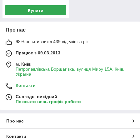
Купити
Про нас
98% позитивних з 439 відгуків за рік
Працює з 09.03.2013
м. Київ
Петропавлівська Борщагівка, вулиця Миру 15А, Київ,
Україна
Контакти
Сьогодні вихідний
Показати весь графік роботи
Про нас
Контакти