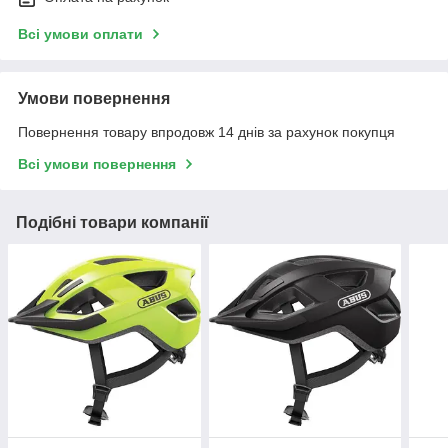
Всі умови оплати
Умови повернення
Повернення товару впродовж 14 днів за рахунок покупця
Всі умови повернення
Подібні товари компанії