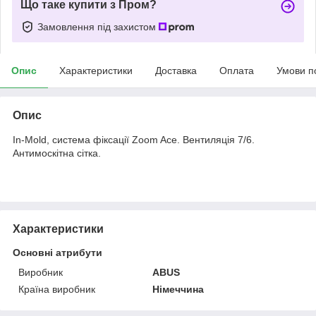
Що таке купити з Пром?
Замовлення під захистом
Опис
Характеристики
Доставка
Оплата
Умови п
Опис
In-Mold, система фіксації Zoom Ace. Вентиляція 7/6.
Антимоскітна сітка.
Характеристики
Основні атрибути
Виробник
ABUS
Країна виробник
Німеччина