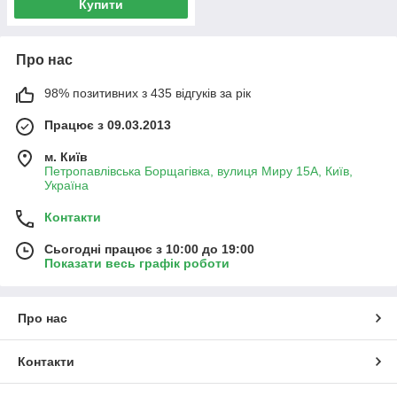
Купити
Про нас
98% позитивних з 435 відгуків за рік
Працює з 09.03.2013
м. Київ
Петропавлівська Борщагівка, вулиця Миру 15А, Київ,
Україна
Контакти
Сьогодні працює з 10:00 до 19:00
Показати весь графік роботи
Про нас
Контакти