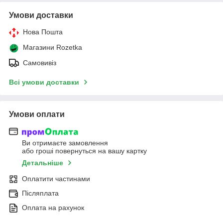
Умови доставки
Нова Пошта
Магазини Rozetka
Самовивіз
Всі умови доставки
Умови оплати
Ви отримаєте замовлення
або гроші повернуться на вашу картку
Детальніше
Оплатити частинами
Післяплата
Оплата на рахунок