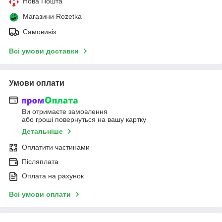
Нова Пошта
Магазини Rozetka
Самовивіз
Всі умови доставки
Умови оплати
Ви отримаєте замовлення
або гроші повернуться на вашу картку
Детальніше
Оплатити частинами
Післяплата
Оплата на рахунок
Всі умови оплати