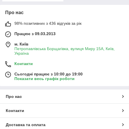
Про нас
98% позитивних з 436 відгуків за рік
Працює з 09.03.2013
м. Київ
Петропавлівська Борщагівка, вулиця Миру 15А, Київ,
Україна
Контакти
Сьогодні працює з 10:00 до 19:00
Показати весь графік роботи
Про нас
Контакти
Доставка та оплата