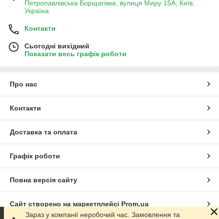
Петропавлівська Борщагівка, вулиця Миру 15А, Київ,
Україна
Контакти
Сьогодні вихідний
Показати весь графік роботи
Про нас
Контакти
Доставка та оплата
Графік роботи
Повна версія сайту
Сайт створено на маркетплейсі
Prom.ua
Зараз у компанії неробочий час. Замовлення та