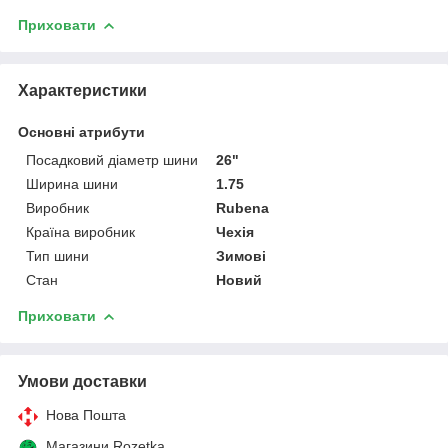
Приховати
Характеристики
Основні атрибути
Посадковий діаметр шини
26"
Ширина шини
1.75
Виробник
Rubena
Країна виробник
Чехія
Тип шини
Зимові
Стан
Новий
Приховати
Умови доставки
Нова Пошта
Магазини Rozetka