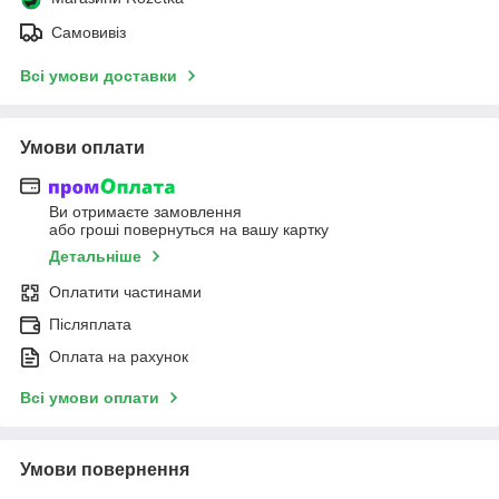
Самовивіз
Всі умови доставки
Умови оплати
Ви отримаєте замовлення
або гроші повернуться на вашу картку
Детальніше
Оплатити частинами
Післяплата
Оплата на рахунок
Всі умови оплати
Умови повернення