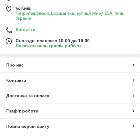
м. Київ
Петропавлівська Борщагівка, вулиця Миру 15А, Київ,
Україна
Контакти
Сьогодні працює з 10:00 до 19:00
Показати весь графік роботи
Про нас
Контакти
Доставка та оплата
Графік роботи
Повна версія сайту