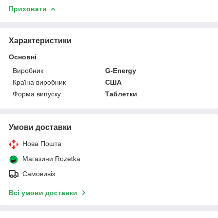
Приховати
Характеристики
Основні
Виробник
G-Energy
Країна виробник
США
Форма випуску
Таблетки
Умови доставки
Нова Пошта
Магазини Rozetka
Самовивіз
Всі умови доставки