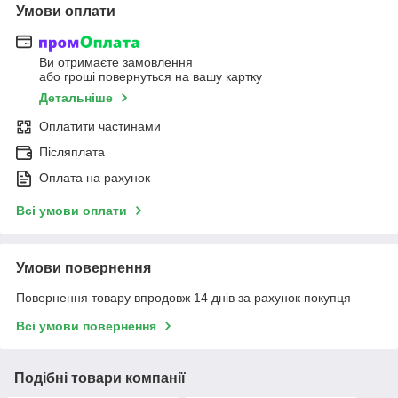
Умови оплати
Ви отримаєте замовлення
або гроші повернуться на вашу картку
Детальніше
Оплатити частинами
Післяплата
Оплата на рахунок
Всі умови оплати
Умови повернення
Повернення товару впродовж 14 днів за рахунок покупця
Всі умови повернення
Подібні товари компанії