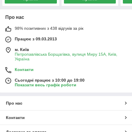
Про нас
98% позитивних з 438 відгуків за рік
Працює з 09.03.2013
м. Київ
Петропавлівська Борщагівка, вулиця Миру 15А, Київ,
Україна
Контакти
Сьогодні працює з 10:00 до 19:00
Показати весь графік роботи
Про нас
Контакти
Доставка та оплата