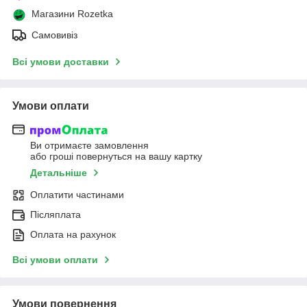
Магазини Rozetka
Самовивіз
Всі умови доставки
Умови оплати
Ви отримаєте замовлення
або гроші повернуться на вашу картку
Детальніше
Оплатити частинами
Післяплата
Оплата на рахунок
Всі умови оплати
Умови повернення