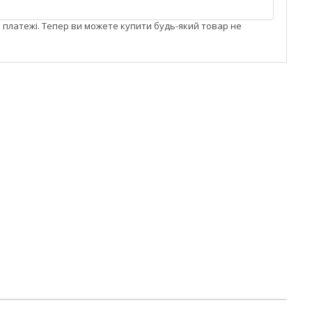
і платежі. Тепер ви можете купити будь-який товар не