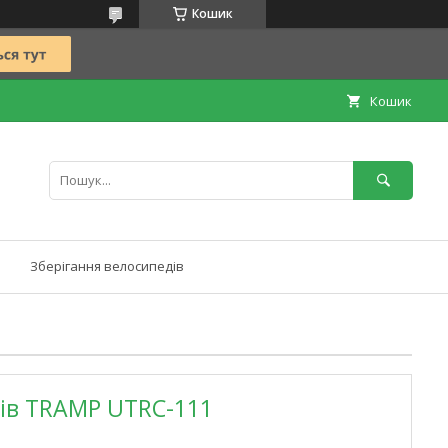
Кошик
Кошик
Зберігання велосипедів
ів TRAMP UTRC-111