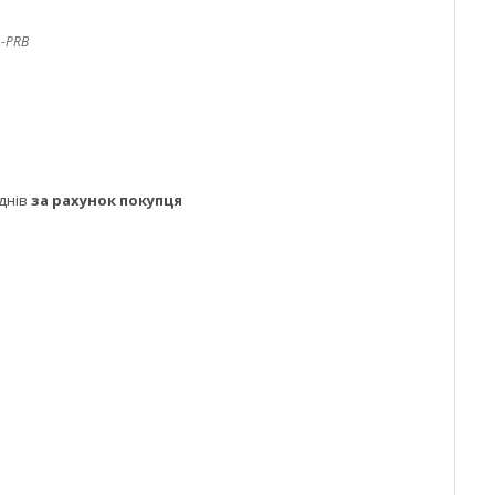
-PRB
днів
за рахунок покупця