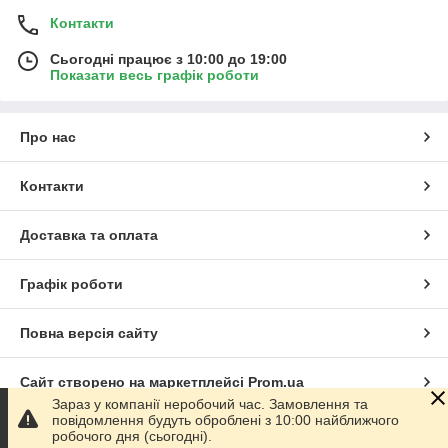
Контакти
Сьогодні працює з 10:00 до 19:00
Показати весь графік роботи
Про нас
Контакти
Доставка та оплата
Графік роботи
Повна версія сайту
Сайт створено на маркетплейсі
Prom.ua
Зараз у компанії неробочий час. Замовлення та
повідомлення будуть оброблені з 10:00 найближчого
Політика конфіденційності
робочого дня (сьогодні).