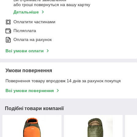
або гроші повернуться на вашу картку
Детальніше
Оплатити частинами
Післяплата
Оплата на рахунок
Всі умови оплати
Умови повернення
Повернення товару впродовж 14 днів за рахунок покупця
Всі умови повернення
Подібні товари компанії