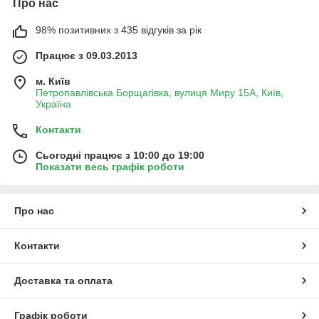
Про нас
98% позитивних з 435 відгуків за рік
Працює з 09.03.2013
м. Київ
Петропавлівська Борщагівка, вулиця Миру 15А, Київ,
Україна
Контакти
Сьогодні працює з 10:00 до 19:00
Показати весь графік роботи
Про нас
Контакти
Доставка та оплата
Графік роботи