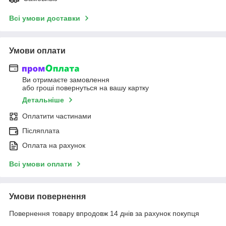
Всі умови доставки
Умови оплати
Ви отримаєте замовлення
або гроші повернуться на вашу картку
Детальніше
Оплатити частинами
Післяплата
Оплата на рахунок
Всі умови оплати
Умови повернення
Повернення товару впродовж 14 днів за рахунок покупця