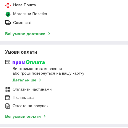
Нова Пошта
Магазини Rozetka
Самовивіз
Всі умови доставки
Умови оплати
Ви отримаєте замовлення
або гроші повернуться на вашу картку
Детальніше
Оплатити частинами
Післяплата
Оплата на рахунок
Всі умови оплати