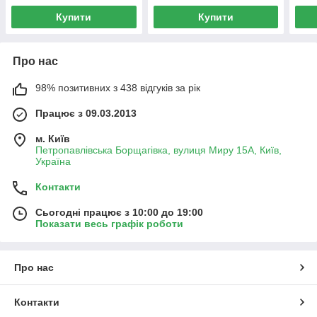
Купити
Купити
Про нас
98% позитивних з 438 відгуків за рік
Працює з 09.03.2013
м. Київ
Петропавлівська Борщагівка, вулиця Миру 15А, Київ,
Україна
Контакти
Сьогодні працює з 10:00 до 19:00
Показати весь графік роботи
Про нас
Контакти