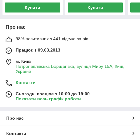
Купити
Купити
Про нас
98% позитивних з 441 відгука за рік
Працює з 09.03.2013
м. Київ
Петропавлівська Борщагівка, вулиця Миру 15А, Київ,
Україна
Контакти
Сьогодні працює з 10:00 до 19:00
Показати весь графік роботи
Про нас
Контакти