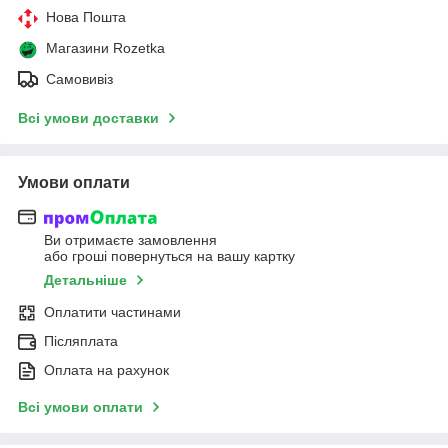
Нова Пошта
Магазини Rozetka
Самовивіз
Всі умови доставки
Умови оплати
Ви отримаєте замовлення
або гроші повернуться на вашу картку
Детальніше
Оплатити частинами
Післяплата
Оплата на рахунок
Всі умови оплати