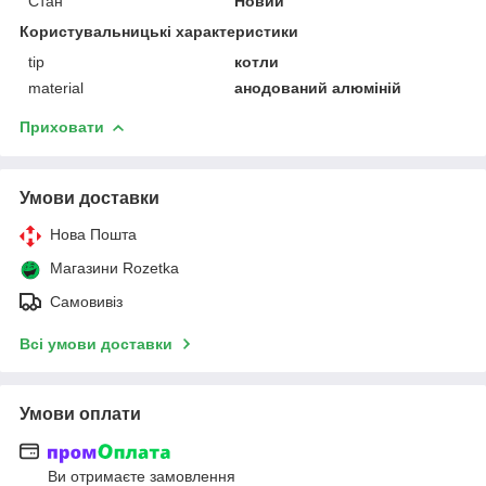
Стан
Новий
Користувальницькі характеристики
tip
котли
material
анодований алюміній
Приховати
Умови доставки
Нова Пошта
Магазини Rozetka
Самовивіз
Всі умови доставки
Умови оплати
Ви отримаєте замовлення