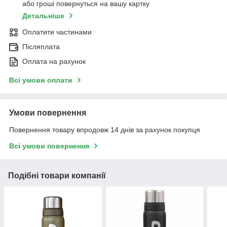
або гроші повернуться на вашу картку
Детальніше
Оплатити частинами
Післяплата
Оплата на рахунок
Всі умови оплати
Умови повернення
Повернення товару впродовж 14 днів за рахунок покупця
Всі умови повернення
Подібні товари компанії