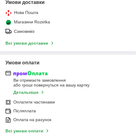
Умови доставки
Нова Пошта
Магазини Rozetka
Самовивіз
Всі умови доставки
Умови оплати
Ви отримаєте замовлення
або гроші повернуться на вашу картку
Детальніше
Оплатити частинами
Післяплата
Оплата на рахунок
Всі умови оплати