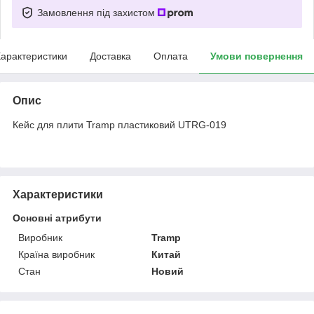
Замовлення під захистом
арактеристики
Доставка
Оплата
Умови повернення
Опис
Кейс для плити Tramp пластиковий UTRG-019
Характеристики
Основні атрибути
Виробник
Tramp
Країна виробник
Китай
Стан
Новий