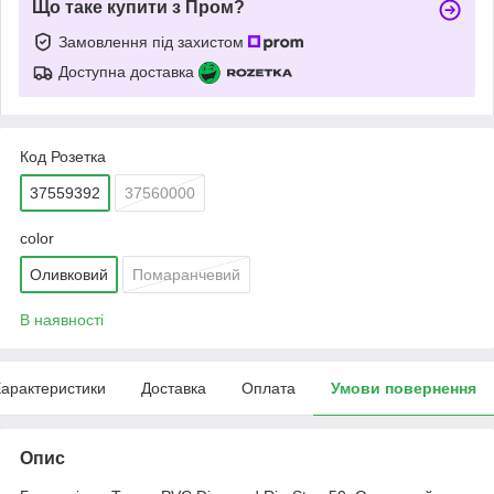
Що таке купити з Пром?
Замовлення під захистом
Доступна доставка
Код Розетка
37559392
37560000
color
Оливковий
Помаранчевий
В наявності
арактеристики
Доставка
Оплата
Умови повернення
Опис