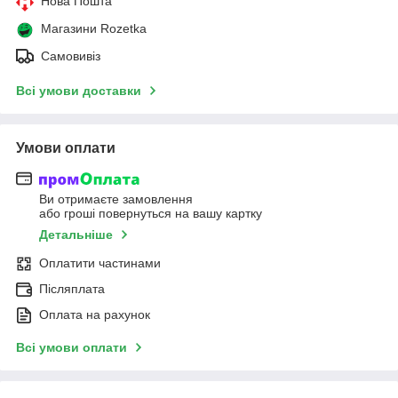
Нова Пошта
Магазини Rozetka
Самовивіз
Всі умови доставки
Умови оплати
Ви отримаєте замовлення
або гроші повернуться на вашу картку
Детальніше
Оплатити частинами
Післяплата
Оплата на рахунок
Всі умови оплати