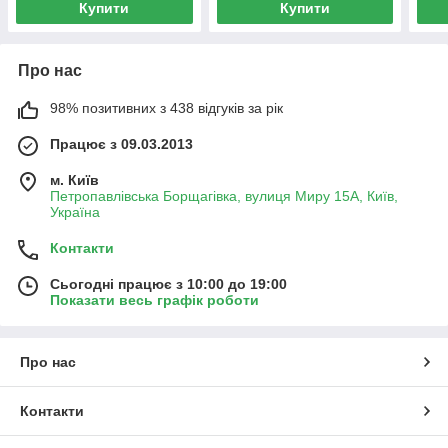
Купити
Купити
Про нас
98% позитивних з 438 відгуків за рік
Працює з 09.03.2013
м. Київ
Петропавлівська Борщагівка, вулиця Миру 15А, Київ,
Україна
Контакти
Сьогодні працює з 10:00 до 19:00
Показати весь графік роботи
Про нас
Контакти