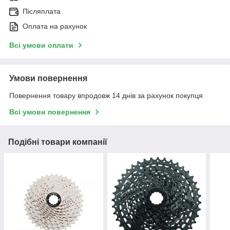
Післяплата
Оплата на рахунок
Всі умови оплати
Умови повернення
Повернення товару впродовж 14 днів за рахунок покупця
Всі умови повернення
Подібні товари компанії