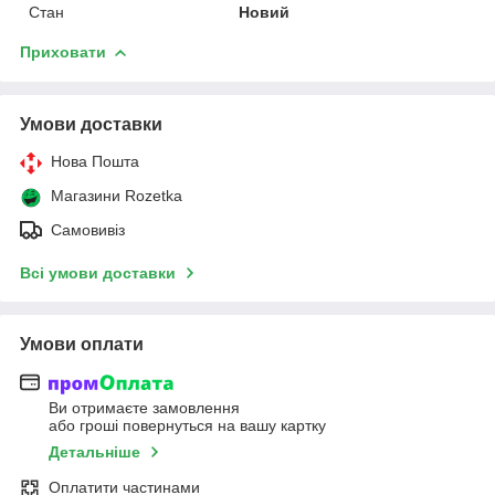
Стан
Новий
Приховати
Умови доставки
Нова Пошта
Магазини Rozetka
Самовивіз
Всі умови доставки
Умови оплати
Ви отримаєте замовлення
або гроші повернуться на вашу картку
Детальніше
Оплатити частинами