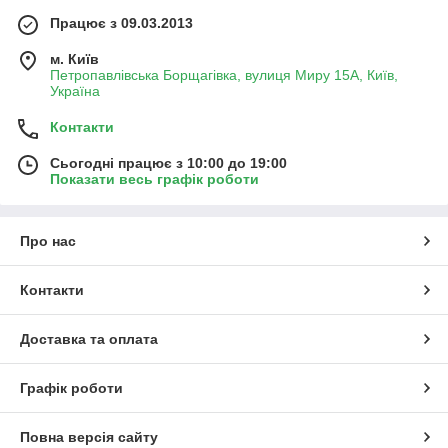
Працює з 09.03.2013
м. Київ
Петропавлівська Борщагівка, вулиця Миру 15А, Київ,
Україна
Контакти
Сьогодні працює з 10:00 до 19:00
Показати весь графік роботи
Про нас
Контакти
Доставка та оплата
Графік роботи
Повна версія сайту