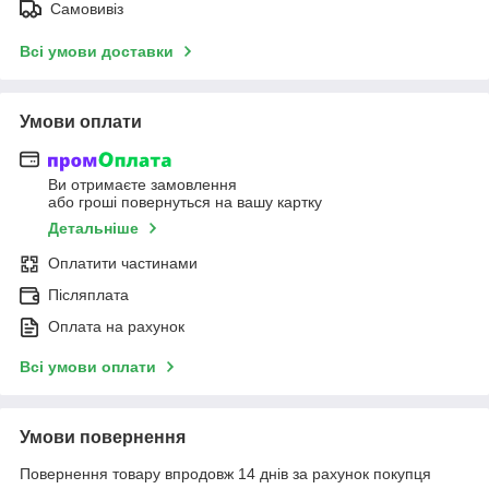
Самовивіз
Всі умови доставки
Умови оплати
Ви отримаєте замовлення
або гроші повернуться на вашу картку
Детальніше
Оплатити частинами
Післяплата
Оплата на рахунок
Всі умови оплати
Умови повернення
Повернення товару впродовж 14 днів за рахунок покупця