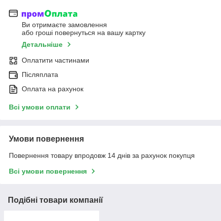
Ви отримаєте замовлення
або гроші повернуться на вашу картку
Детальніше
Оплатити частинами
Післяплата
Оплата на рахунок
Всі умови оплати
Умови повернення
Повернення товару впродовж 14 днів за рахунок покупця
Всі умови повернення
Подібні товари компанії