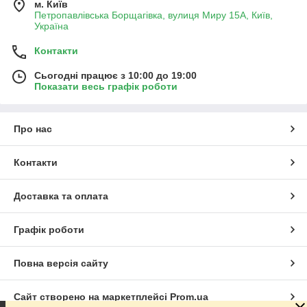
м. Київ
Петропавлівська Борщагівка, вулиця Миру 15А, Київ,
Україна
Контакти
Сьогодні працює з 10:00 до 19:00
Показати весь графік роботи
Про нас
Контакти
Доставка та оплата
Графік роботи
Повна версія сайту
Сайт створено на маркетплейсі
Prom.ua