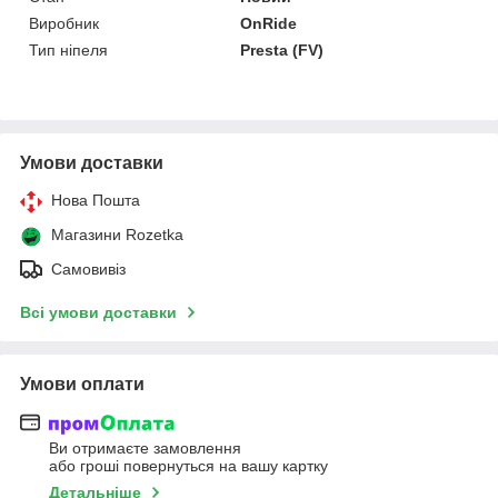
Виробник
OnRide
Тип ніпеля
Presta (FV)
Умови доставки
Нова Пошта
Магазини Rozetka
Самовивіз
Всі умови доставки
Умови оплати
Ви отримаєте замовлення
або гроші повернуться на вашу картку
Детальніше