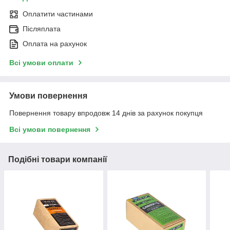
Оплатити частинами
Післяплата
Оплата на рахунок
Всі умови оплати
Умови повернення
Повернення товару впродовж 14 днів за рахунок покупця
Всі умови повернення
Подібні товари компанії